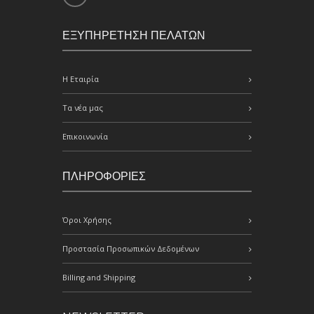
ΕΞΥΠΗΡΕΤΗΣΗ ΠΕΛΑΤΩΝ
Η Εταιρία
Τα νέα μας
Επικοινωνία
ΠΛΗΡΟΦΟΡΙΕΣ
Όροι Χρήσης
Προστασία Προσωπικών Δεδομένων
Billing and Shipping