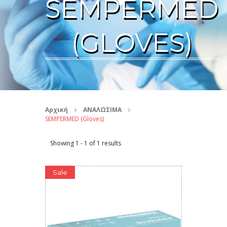
SEMPERMED
(GLOVES)
Αρχική
ΑΝΑΛΩΣΙΜΑ
SEMPERMED (Gloves)
Showing 1 - 1 of 1 results
Sale