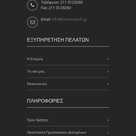
Τηλέφωνο: 211 0129260
Fax: 211 0129260
Email:
info@bioinnotech.gr
ΕΞΥΠΗΡΕΤΗΣΗ ΠΕΛΑΤΩΝ
Η Εταιρία
Τα νέα μας
Επικοινωνία
ΠΛΗΡΟΦΟΡΙΕΣ
Όροι Χρήσης
Προστασία Προσωπικών Δεδομένων