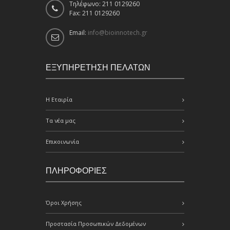
Τηλέφωνο: 211 0129260
Fax: 211 0129260
Email:
info@bioinnotech.gr
ΕΞΥΠΗΡΕΤΗΣΗ ΠΕΛΑΤΩΝ
Η Εταιρία
Τα νέα μας
Επικοινωνία
ΠΛΗΡΟΦΟΡΙΕΣ
Όροι Χρήσης
Προστασία Προσωπικών Δεδομένων